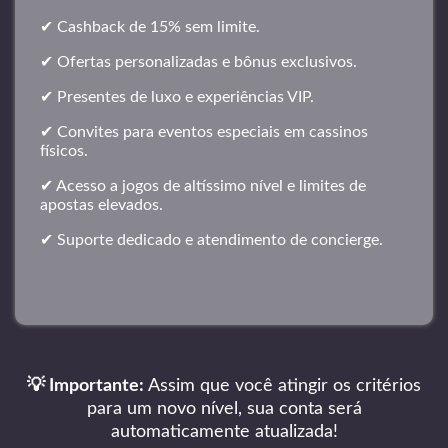
✔ Cashback de 15% sem limite.
✔ Ofertas personalizadas e bônus exclusivos.
✔ Presentes de luxo e experiências VIP.
✔ Convites para eventos especiais em cassinos
físicos.
✔ Acesso a jogos de altíssimo nível e limites de
apostas elevados.
✔ Suporte dedicado e atendimento de concierge.
💡 Importante:
Assim que você atingir os critérios
para um novo nível, sua conta será
automaticamente atualizada!