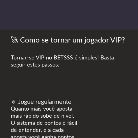
🚀 Como se tornar um jogador VIP?
Tornar-se VIP no BETSSS é simples! Basta
seguir estes passos:
🔹 Jogue regularmente
Quanto mais você aposta,
mais rápido sobe de nível.
O sistema de pontos é fácil
de entender, e a cada
aposta você ganha pontos