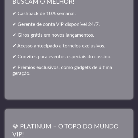
BUSCAM O MELHOR!
✔ Cashback de 10% semanal.
✔ Gerente de conta VIP disponível 24/7.
✔ Giros grátis em novos lançamentos.
✔ Acesso antecipado a torneios exclusivos.
✔ Convites para eventos especiais do cassino.
✔ Prêmios exclusivos, como gadgets de última
geração.
💎 PLATINUM – O TOPO DO MUNDO
VIP!