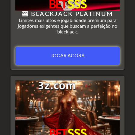
🎰 BLACKJACK PLATINUM
Limites mais altos e jogabilidade premium para
jogadores exigentes que buscam a perfeição no
blackjack.
JOGAR AGORA