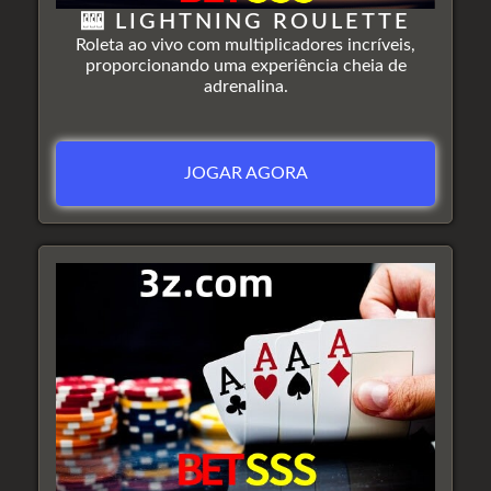
🎰 LIGHTNING ROULETTE
Roleta ao vivo com multiplicadores incríveis,
proporcionando uma experiência cheia de
adrenalina.
JOGAR AGORA