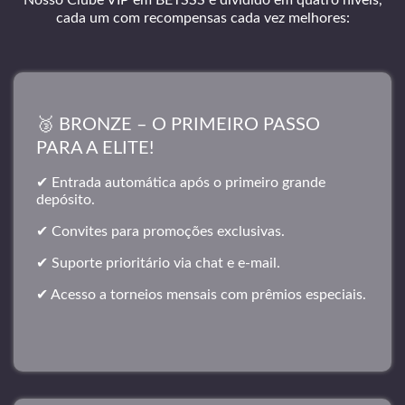
Nosso Clube VIP em
BETSSS
é dividido em quatro níveis,
cada um com recompensas cada vez melhores:
🥉 BRONZE – O PRIMEIRO PASSO
PARA A ELITE!
✔ Entrada automática após o primeiro grande
depósito.
✔ Convites para promoções exclusivas.
✔ Suporte prioritário via chat e e-mail.
✔ Acesso a torneios mensais com prêmios especiais.