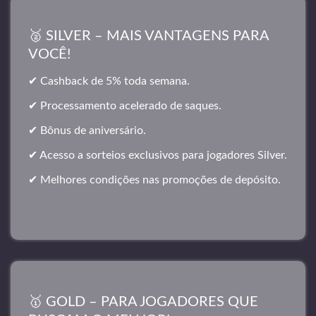
🥈 SILVER – MAIS VANTAGENS PARA
VOCÊ!
✔ Cashback de 5% toda semana.
✔ Processamento acelerado de saques.
✔ Bônus de aniversário.
✔ Acesso a sorteios exclusivos para jogadores Silver.
✔ Melhores condições nas promoções de depósito.
🥇 GOLD – PARA JOGADORES QUE