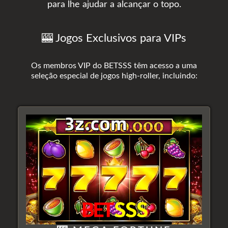
para lhe ajudar a alcançar o topo.
🎰 Jogos Exclusivos para VIPs
Os membros VIP do BETSSS têm acesso a uma
seleção especial de jogos high-roller, incluindo: