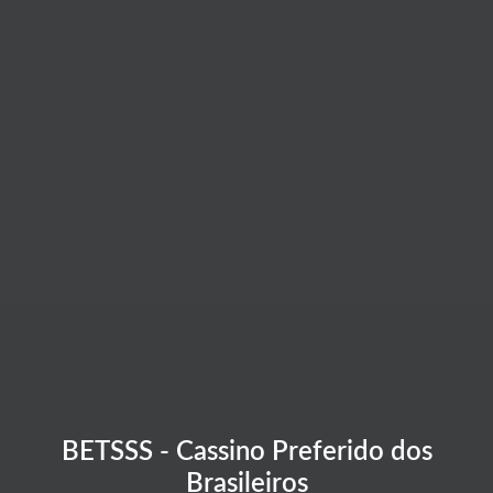
BETSSS - Cassino Preferido dos
Brasileiros