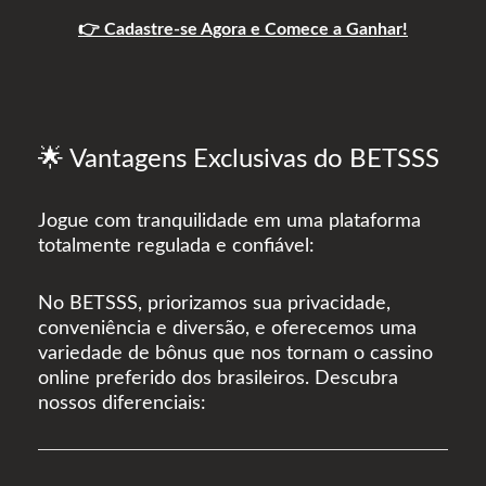
👉 Cadastre-se Agora e Comece a Ganhar!
🌟 Vantagens Exclusivas do BETSSS
Jogue com tranquilidade em uma plataforma
totalmente regulada e confiável:
No
BETSSS
, priorizamos sua privacidade,
conveniência e diversão, e oferecemos uma
variedade de bônus que nos tornam o cassino
online preferido dos brasileiros. Descubra
nossos diferenciais: