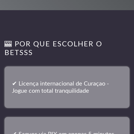
🎰 POR QUE ESCOLHER O
BETSSS
✔ Licença internacional de Curaçao -
Jogue com total tranquilidade