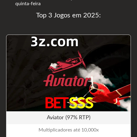
quinta-feira
Top 3 Jogos em 2025:
Aviator (97% RTP)
Multiplicadores até 10,000x