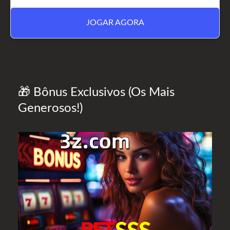
JOGAR AGORA
🎁 Bônus Exclusivos (Os Mais
Generosos!)