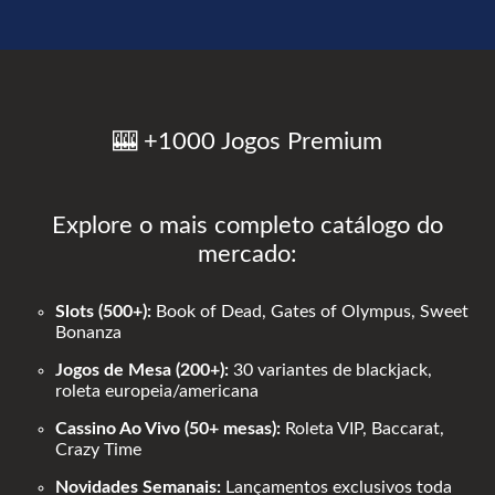
🎰 +1000 Jogos Premium
Explore o mais completo catálogo do
mercado:
Slots (500+):
Book of Dead, Gates of Olympus, Sweet
Bonanza
Jogos de Mesa (200+):
30 variantes de blackjack,
roleta europeia/americana
Cassino Ao Vivo (50+ mesas):
Roleta VIP, Baccarat,
Crazy Time
Novidades Semanais:
Lançamentos exclusivos toda