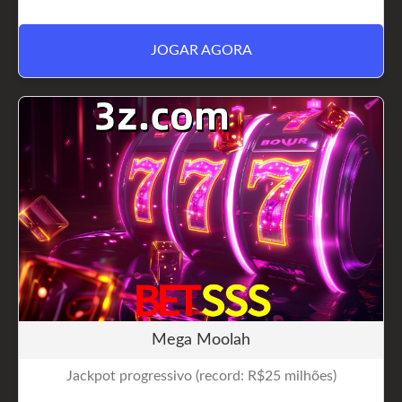
JOGAR AGORA
Mega Moolah
Jackpot progressivo (record: R$25 milhões)