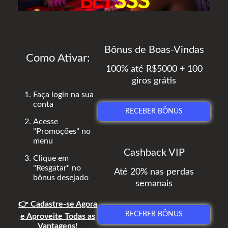
Bônus de Boas-Vindas
Como Ativar:
100% até R$5000 + 100
giros grátis
Faça login na sua
conta
RECEBER BÔNUS
Acesse
"Promoções" no
menu
Cashback VIP
Clique em
"Resgatar" no
Até 20% nas perdas
bônus desejado
semanais
👉 Cadastre-se Agora
RECEBER BÔNUS
e Aproveite Todas as
Vantagens!