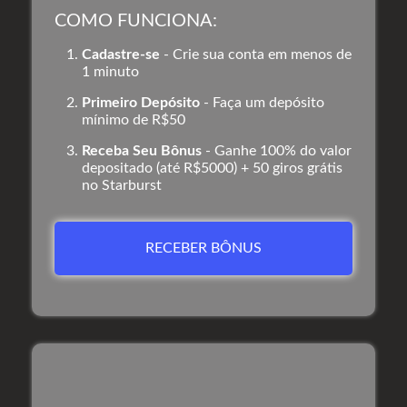
COMO FUNCIONA:
Cadastre-se
- Crie sua conta em menos de
1 minuto
Primeiro Depósito
- Faça um depósito
mínimo de R$50
Receba Seu Bônus
- Ganhe 100% do valor
depositado (até R$5000) + 50 giros grátis
no Starburst
RECEBER BÔNUS