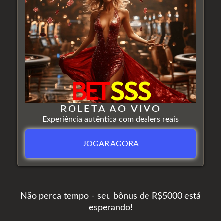
ROLETA AO VIVO
Experiência autêntica com dealers reais
JOGAR AGORA
Não perca tempo - seu bônus de R$5000 está
esperando!