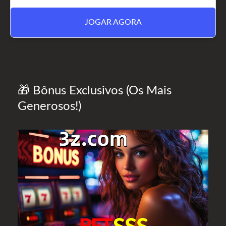
JOGAR AGORA
🎁 Bônus Exclusivos (Os Mais
Generosos!)