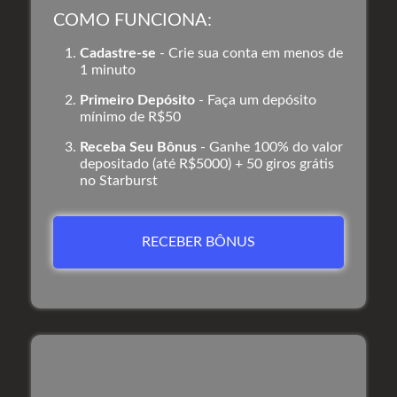
COMO FUNCIONA:
Cadastre-se
- Crie sua conta em menos de
1 minuto
Primeiro Depósito
- Faça um depósito
mínimo de R$50
Receba Seu Bônus
- Ganhe 100% do valor
depositado (até R$5000) + 50 giros grátis
no Starburst
RECEBER BÔNUS