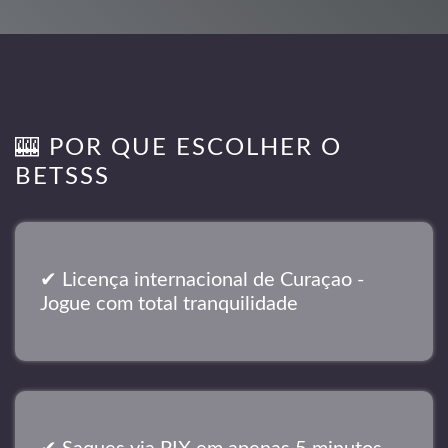
🎰 POR QUE ESCOLHER O
BETSSS
✔ Licença internacional de Curaçao -
Jogue com total tranquilidade