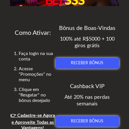
Bônus de Boas-Vindas
Como Ativar:
100% até R$5000 + 100
giros grátis
Faça login na sua
conta
RECEBER BÔNUS
Acesse
"Promoções" no
menu
Cashback VIP
Clique em
"Resgatar" no
Até 20% nas perdas
bônus desejado
semanais
👉 Cadastre-se Agora
RECEBER BÔNUS
e Aproveite Todas as
Vantagens!