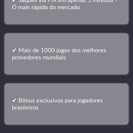
✔ Saques via PIX em apenas 5 minutos -
O mais rápido do mercado
✔ Mais de 1000 jogos dos melhores
provedores mundiais
✔ Bônus exclusivos para jogadores
brasileiros