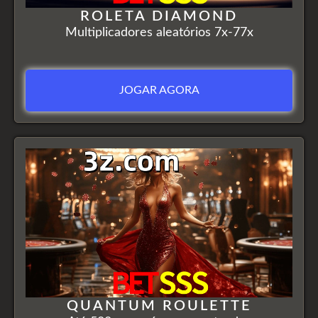
ROLETA DIAMOND
Multiplicadores aleatórios 7x-77x
JOGAR AGORA
QUANTUM ROULETTE