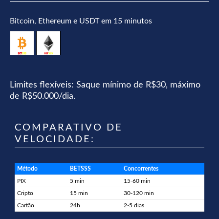
Bitcoin, Ethereum e USDT em 15 minutos
Limites flexíveis: Saque mínimo de R$30, máximo
de R$50.000/dia.
COMPARATIVO DE
VELOCIDADE:
Método
BETSSS
Concorrentes
PIX
5 min
15-60 min
Cripto
15 min
30-120 min
Cartão
24h
2-5 dias