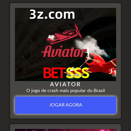
AVIATOR
O jogo de crash mais popular do Brasil
JOGAR AGORA