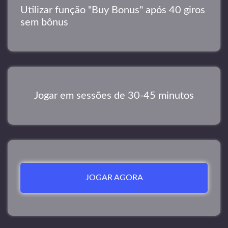
Utilizar função "Buy Bonus" após 40 giros
sem bônus
Jogar em sessões de 30-45 minutos
JOGAR AGORA