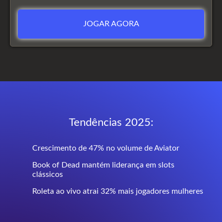
JOGAR AGORA
Tendências 2025:
Crescimento de 47% no volume de Aviator
Book of Dead mantém liderança em slots
clássicos
Roleta ao vivo atrai 32% mais jogadores mulheres