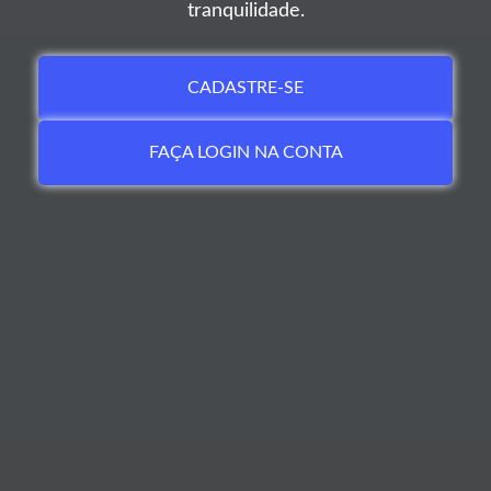
tranquilidade.
CADASTRE-SE
FAÇA LOGIN NA CONTA