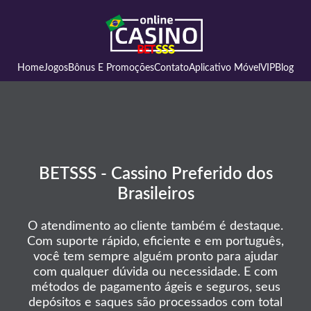
Home
Jogos
Bônus E Promoções
Contato
Aplicativo Móvel
VIP
Blog
BETSSS - Cassino Preferido dos
Brasileiros
O atendimento ao cliente também é destaque.
Com suporte rápido, eficiente e em português,
você tem sempre alguém pronto para ajudar
com qualquer dúvida ou necessidade. E com
métodos de pagamento ágeis e seguros, seus
depósitos e saques são processados com total